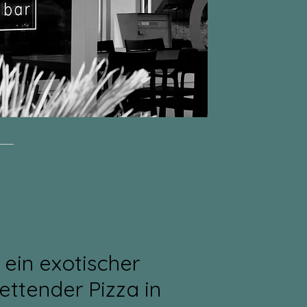
 ein exotischer
ettender Pizza in