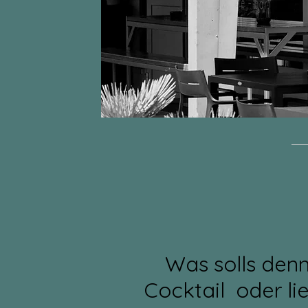
Was solls denn
Cocktail oder lie